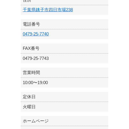
千葉県銚子市四日市場238
電話番号
0479-25-7740
FAX番号
0479-25-7743
営業時間
10:00〜19:00
定休日
火曜日
ホームページ