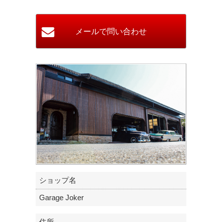
ショップ名
Garage Joker
住所