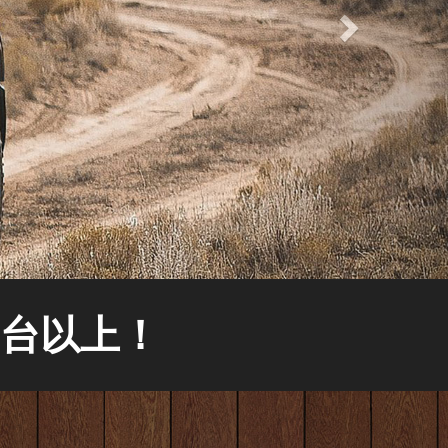
0台以上！