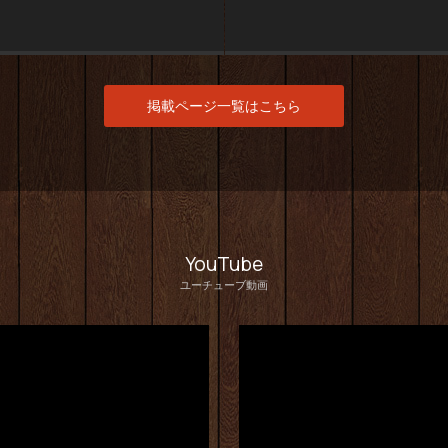
掲載ページ一覧はこちら
YouTube
ユーチューブ動画