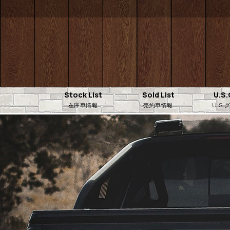
Stock List
Sold List
U.S
在庫車情報
売約車情報
U.S