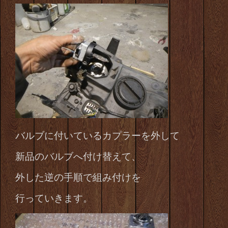
バルブに付いているカプラーを外して
新品のバルブへ付け替えて、
外した逆の手順で組み付けを
行っていきます。