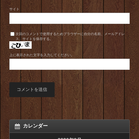
サイト
次回のコメントで使用するためブラウザーに自分の名前、メールアドレ
ス、サイトを保存する。
上に表示された文字を入力してください。
カレンダー