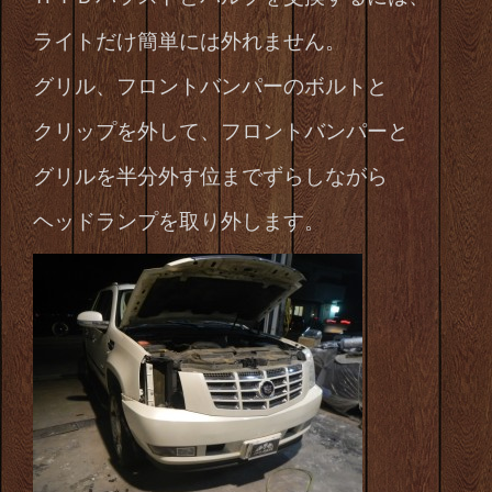
ライトだけ簡単には外れません。
グリル、フロントバンパーのボルトと
クリップを外して、フロントバンパーと
グリルを半分外す位までずらしながら
ヘッドランプを取り外します。