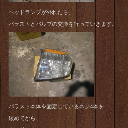
ヘッドランプが外れたら、
バラストとバルブの交換を行っていきます。
バラスト本体を固定しているネジ4本を
緩めてから、