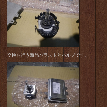
交換を行う新品バラストとバルブです。