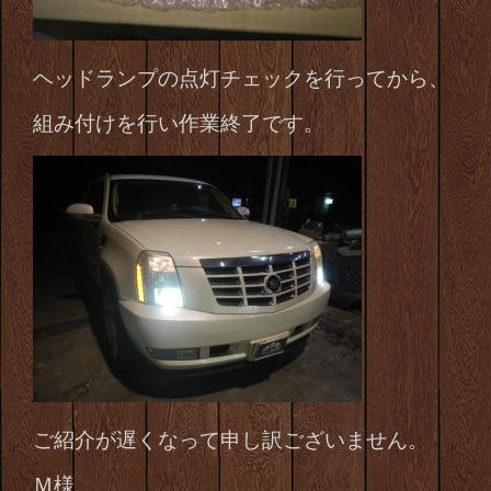
ヘッドランプの点灯チェックを行ってから、
組み付けを行い作業終了です。
ご紹介が遅くなって申し訳ございません。
Ｍ様、