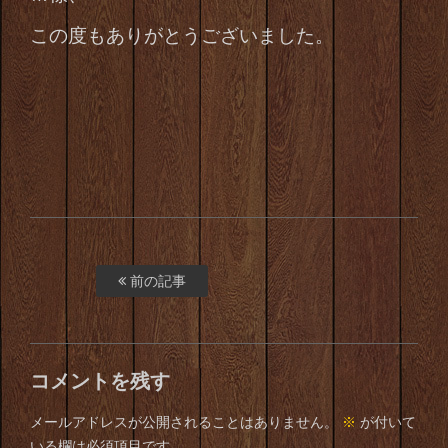
この度もありがとうございました。
前の記事
コメントを残す
メールアドレスが公開されることはありません。
※
が付いて
いる欄は必須項目です