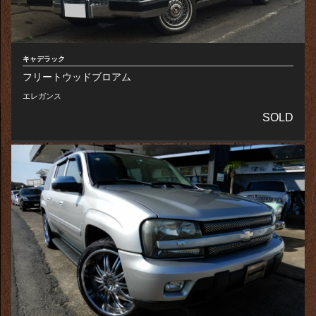
キャデラック
フリートウッドブロアム
エレガンス
SOLD