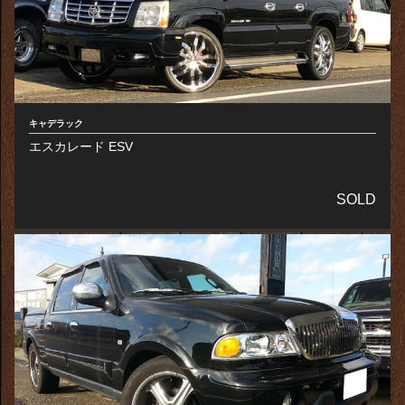
キャデラック
エスカレード ESV
SOLD