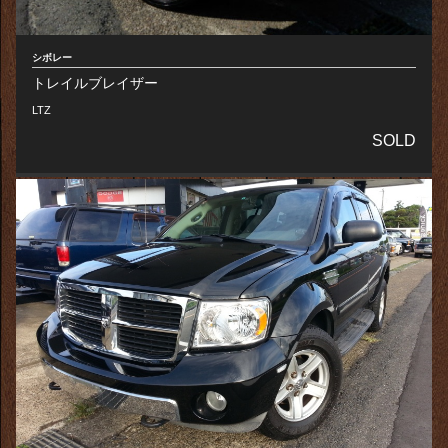
シボレー
トレイルブレイザー
LTZ
SOLD