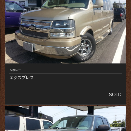
シボレー
エクスプレス
SOLD