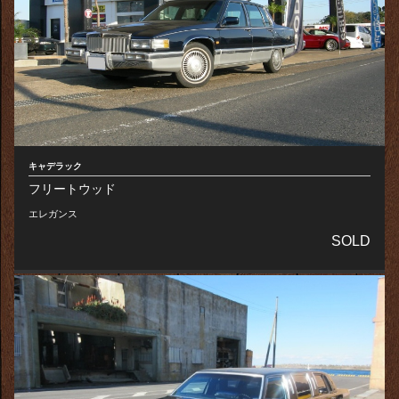
キャデラック
フリートウッド
エレガンス
SOLD