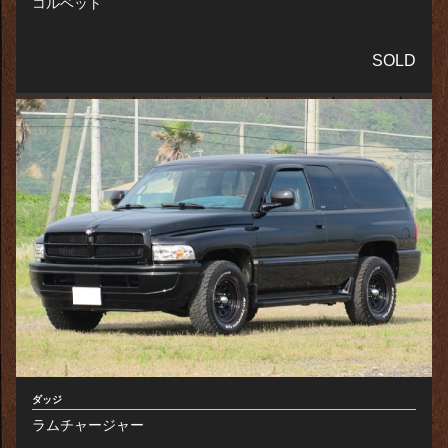
コルベット
SOLD
ダッジ
ラムチャージャー