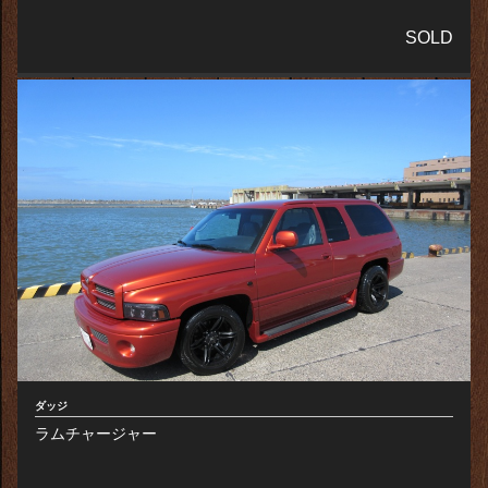
SOLD
ダッジ
ラムチャージャー