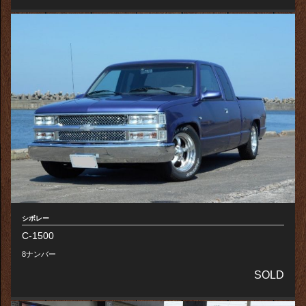
シボレー
C-1500
8ナンバー
SOLD