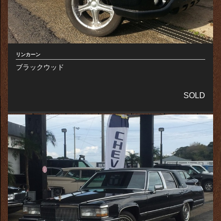
リンカーン
ブラックウッド
SOLD