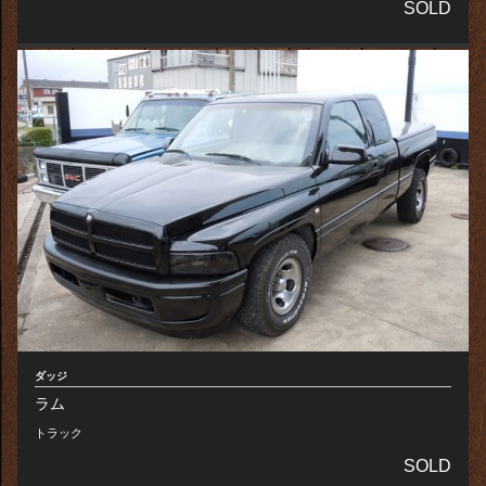
SOLD
ダッジ
ラム
トラック
SOLD