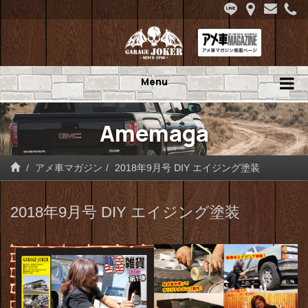
Menu
Amemaga
アメ車マガジン
2018年9月号 DIY エイジング塗装
2018年9月号 DIY エイジング塗装