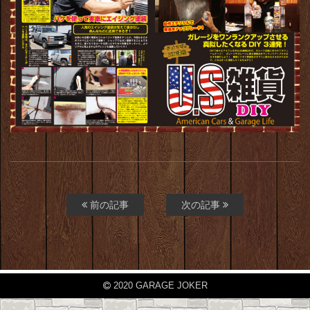
前の記事
次の記事
2020 GARAGE JOKER