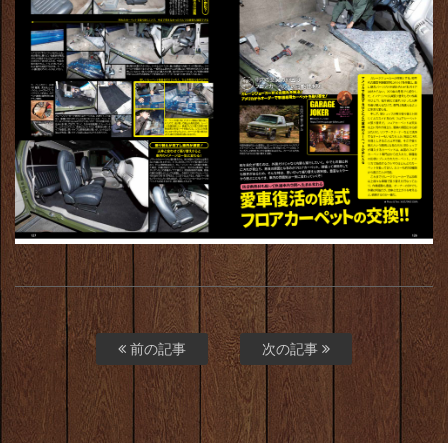
前の記事
次の記事