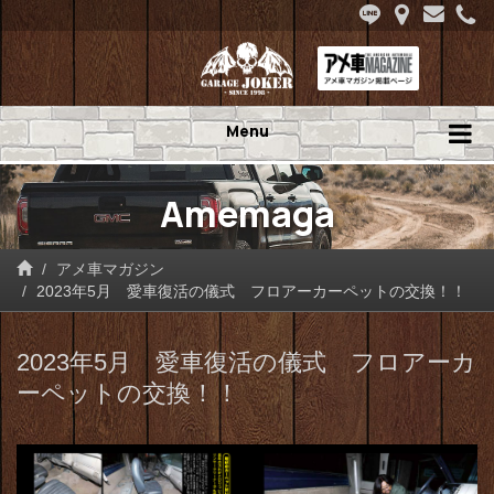
Menu
Amemaga
アメ車マガジン
2023年5月 愛車復活の儀式 フロアーカーペットの交換！！
2023年5月 愛車復活の儀式 フロアーカ
ーペットの交換！！