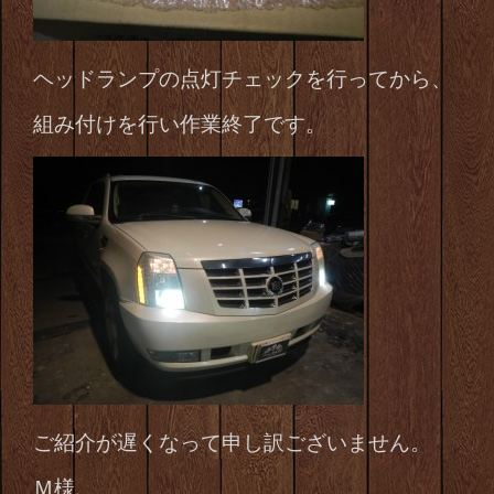
ヘッドランプの点灯チェックを行ってから、
組み付けを行い作業終了です。
ご紹介が遅くなって申し訳ございません。
Ｍ様、