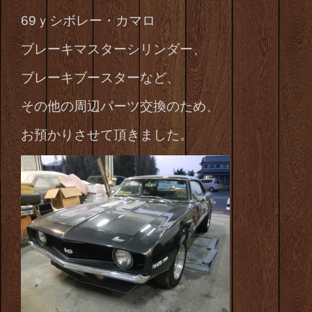
69ｙシボレー・カマロ
ブレーキマスターシリンダー、
ブレーキブースターなど、
その他の周辺パーツ交換のため、
お預かりさせて頂きました。