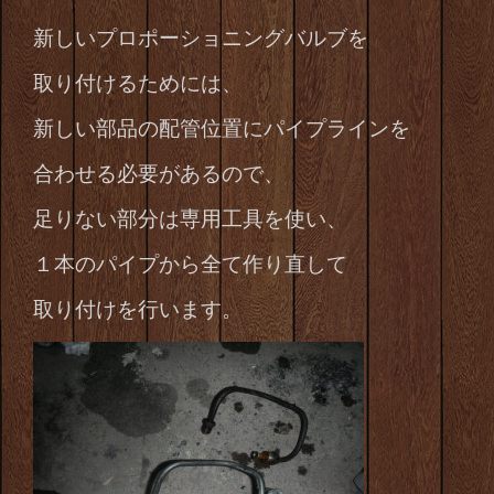
新しいプロポーショニングバルブを
取り付けるためには、
新しい部品の配管位置にパイプラインを
合わせる
必要があるので、
足りない部分は専用工具を使い、
１本のパイプから全て作り直して
取り付けを行います。