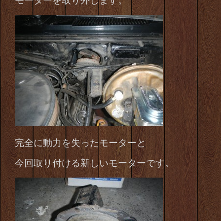
モーターを取り外します。
完全に動力を失ったモーターと
今回取り付ける新しいモーターです。