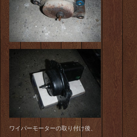
ワイパーモーターの取り付け後、