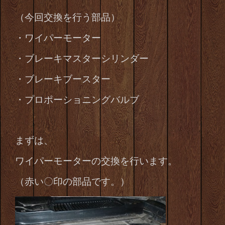
（今回交換を行う部品）
・ワイパーモーター
・ブレーキマスターシリンダー
・ブレーキブースター
・プロポーショニングバルブ
まずは、
ワイパーモーターの交換を行います。
（赤い〇印の部品です。）