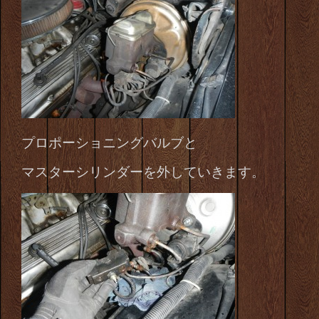
プロポーショニングバルブと
マスターシリンダーを外していきます。