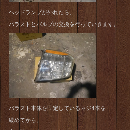
ヘッドランプが外れたら、
バラストとバルブの交換を行っていきます。
バラスト本体を固定しているネジ4本を
緩めてから、