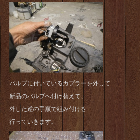
バルブに付いているカプラーを外して
新品のバルブへ付け替えて、
外した逆の手順で組み付けを
行っていきます。