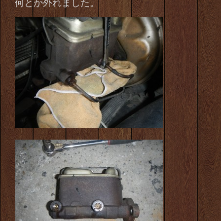
何とか外れました。