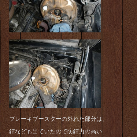
ブレーキブースターの外れた部分は、
錆なども出ていたので防錆力の高い