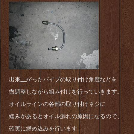
出来上がったパイプの取り付け角度などを
微調整しながら組み付けを行っていきます。
オイルラインの各部の取り付けネジに
緩みがあるとオイル漏れの原因になるので、
確実に締め込みを行います。