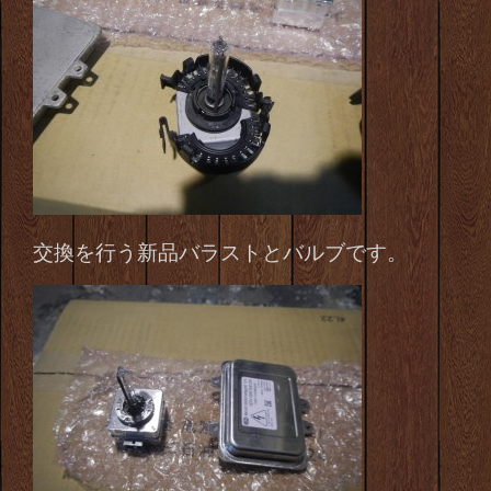
交換を行う新品バラストとバルブです。