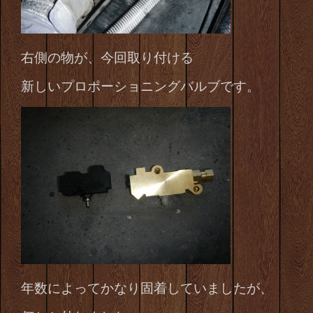
右側の物が、今回取り付ける
新しいプロポーショニングバルブです。
年数によってかなり固着していましたが、