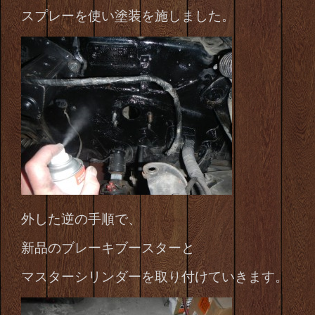
スプレーを使い塗装を施しました。
外した逆の手順で、
新品のブレーキブースターと
マスターシリンダーを取り付けていきます。