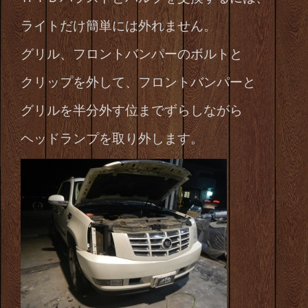
ライトだけ簡単には外れません。
グリル、フロントバンパーのボルトと
クリップを外して、フロントバンパーと
グリルを半分外す位までずらしながら
ヘッドランプを取り外します。