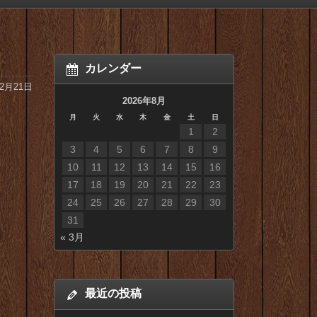
カレンダー
12月21日
2026年8月
月
火
水
木
金
土
日
1
2
3
4
5
6
7
8
9
10
11
12
13
14
15
16
17
18
19
20
21
22
23
24
25
26
27
28
29
30
31
« 3月
最近の投稿