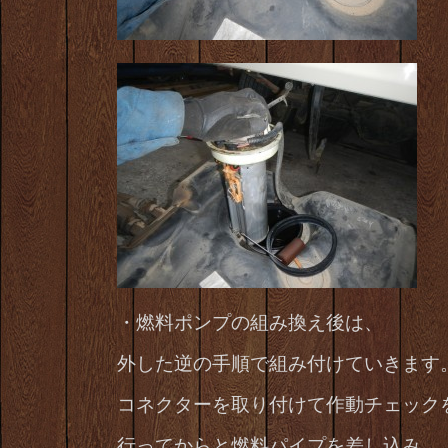
・燃料ポンプの組み換え後は、
外した逆の手順で組み付けていきます
コネクターを取り付けて作動チェック
行ってからと燃料パイプを差し込み