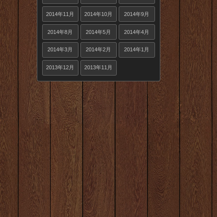
2014年11月
2014年10月
2014年9月
2014年8月
2014年5月
2014年4月
2014年3月
2014年2月
2014年1月
2013年12月
2013年11月