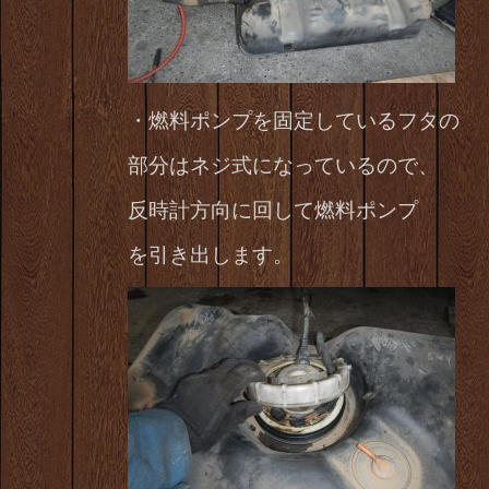
・燃料ポンプを固定しているフタの
部分はネジ式になっているので、
反時計方向に回して燃料ポンプ
を引き出します。