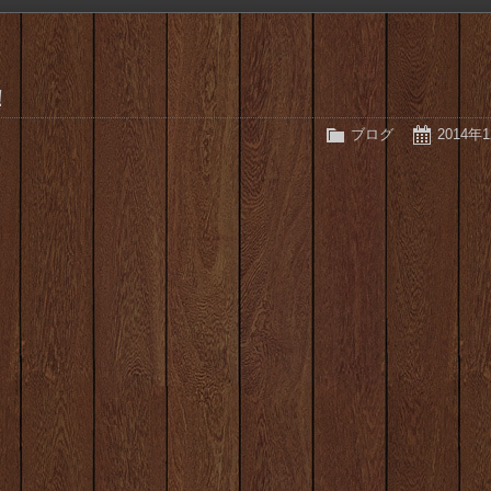
！
ブログ
2014年