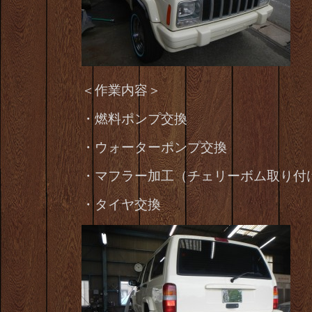
＜作業内容＞
・燃料ポンプ交換
・ウォーターポンプ交換
・マフラー加工（チェリーボム取り付
・タイヤ交換