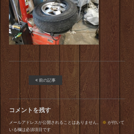
前の記事
コメントを残す
メールアドレスが公開されることはありません。
※
が付いて
いる欄は必須項目です