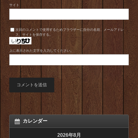
サイト
次回のコメントで使用するためブラウザーに自分の名前、メールアドレ
ス、サイトを保存する。
上に表示された文字を入力してください。
カレンダー
2026年8月