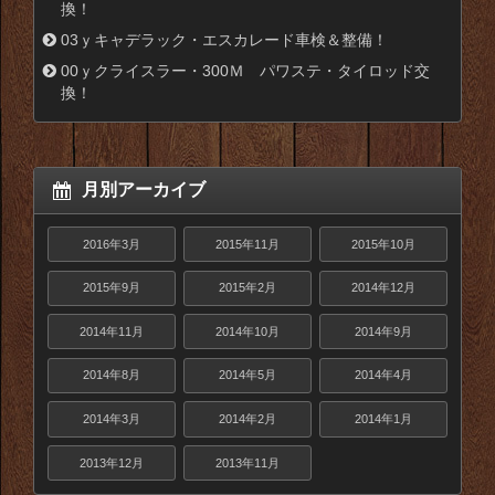
換！
03ｙキャデラック・エスカレード車検＆整備！
00ｙクライスラー・300Ｍ パワステ・タイロッド交
換！
月別アーカイブ
2016年3月
2015年11月
2015年10月
2015年9月
2015年2月
2014年12月
2014年11月
2014年10月
2014年9月
2014年8月
2014年5月
2014年4月
2014年3月
2014年2月
2014年1月
2013年12月
2013年11月