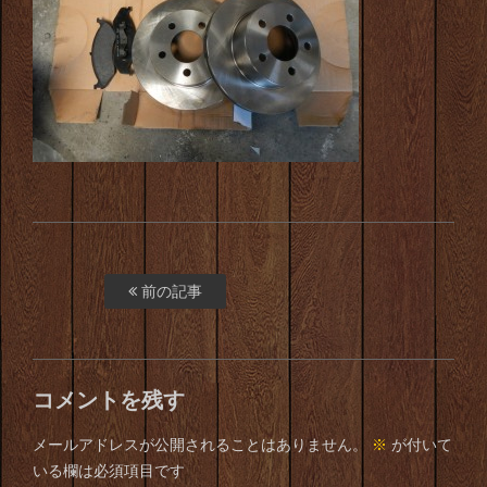
前の記事
コメントを残す
メールアドレスが公開されることはありません。
※
が付いて
いる欄は必須項目です