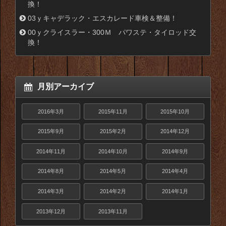
換！
03ｙキャデラック・エスカレード車検＆整備！
00ｙクライスラー・300Ｍ パワステ・タイロッド交
換！
月別アーカイブ
2016年3月
2015年11月
2015年10月
2015年9月
2015年2月
2014年12月
2014年11月
2014年10月
2014年9月
2014年8月
2014年5月
2014年4月
2014年3月
2014年2月
2014年1月
2013年12月
2013年11月