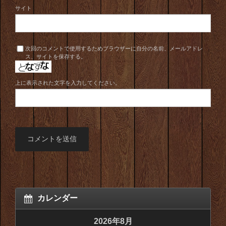
サイト
次回のコメントで使用するためブラウザーに自分の名前、メールアドレ
ス、サイトを保存する。
上に表示された文字を入力してください。
カレンダー
2026年8月