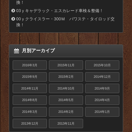
換！
03ｙキャデラック・エスカレード車検＆整備！
00ｙクライスラー・300Ｍ パワステ・タイロッド交
換！
月別アーカイブ
2016年3月
2015年11月
2015年10月
2015年9月
2015年2月
2014年12月
2014年11月
2014年10月
2014年9月
2014年8月
2014年5月
2014年4月
2014年3月
2014年2月
2014年1月
2013年12月
2013年11月