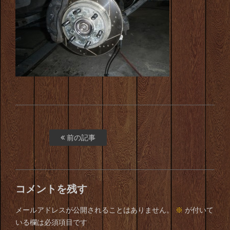
前の記事
コメントを残す
メールアドレスが公開されることはありません。
※
が付いて
いる欄は必須項目です