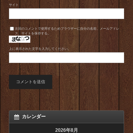
サイト
次回のコメントで使用するためブラウザーに自分の名前、メールアドレ
ス、サイトを保存する。
上に表示された文字を入力してください。
カレンダー
2026年8月