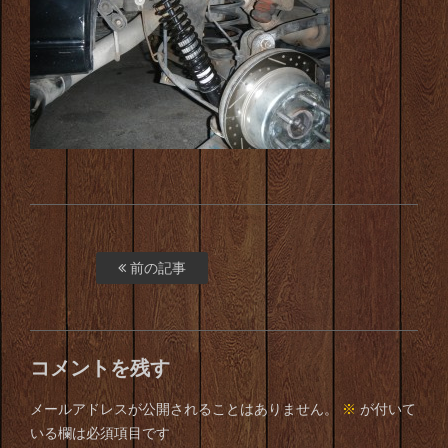
前の記事
コメントを残す
メールアドレスが公開されることはありません。
※
が付いて
いる欄は必須項目です