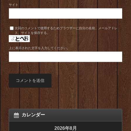
サイト
次回のコメントで使用するためブラウザーに自分の名前、メールアドレ
ス、サイトを保存する。
上に表示された文字を入力してください。
カレンダー
2026年8月