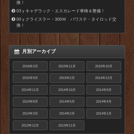
換！
03ｙキャデラック・エスカレード車検＆整備！
00ｙクライスラー・300Ｍ パワステ・タイロッド交
換！
月別アーカイブ
2016年3月
2015年11月
2015年10月
2015年9月
2015年2月
2014年12月
2014年11月
2014年10月
2014年9月
2014年8月
2014年5月
2014年4月
2014年3月
2014年2月
2014年1月
2013年12月
2013年11月