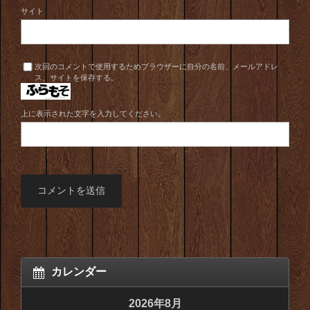
サイト
次回のコメントで使用するためブラウザーに自分の名前、メールアドレ
ス、サイトを保存する。
上に表示された文字を入力してください。
カレンダー
2026年8月