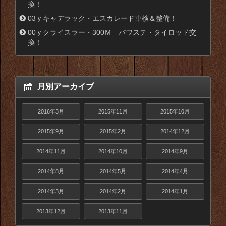
換！
03ｙキャデラック・エスカレード車検＆整備！
00ｙクライスラー・300Ｍ パワステ・タイロッド交
換！
月別アーカイブ
2016年3月
2015年11月
2015年10月
2015年9月
2015年2月
2014年12月
2014年11月
2014年10月
2014年9月
2014年8月
2014年5月
2014年4月
2014年3月
2014年2月
2014年1月
2013年12月
2013年11月