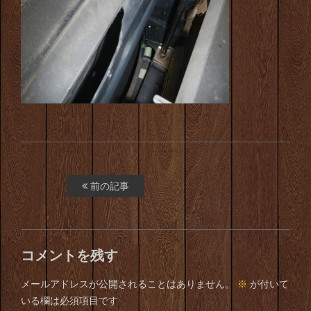
前の記事
コメントを残す
メールアドレスが公開されることはありません。
※
が付いて
いる欄は必須項目です