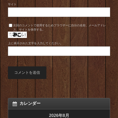
サイト
次回のコメントで使用するためブラウザーに自分の名前、メールアドレ
ス、サイトを保存する。
上に表示された文字を入力してください。
カレンダー
2026年8月