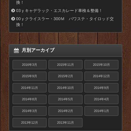
換！
03ｙキャデラック・エスカレード車検＆整備！
00ｙクライスラー・300Ｍ パワステ・タイロッド交
換！
月別アーカイブ
2016年3月
2015年11月
2015年10月
2015年9月
2015年2月
2014年12月
2014年11月
2014年10月
2014年9月
2014年8月
2014年5月
2014年4月
2014年3月
2014年2月
2014年1月
2013年12月
2013年11月