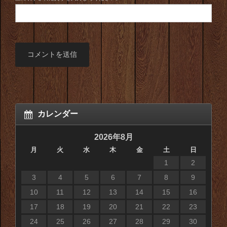
カレンダー
2026年8月
月
火
水
木
金
土
日
1
2
3
4
5
6
7
8
9
10
11
12
13
14
15
16
17
18
19
20
21
22
23
24
25
26
27
28
29
30