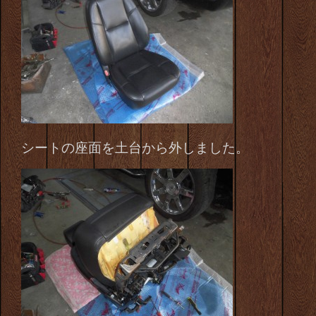
シートの座面を土台から外しました。