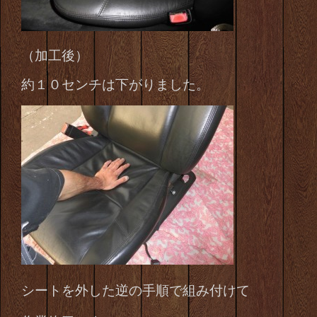
（加工後）
約１０センチは下がりました。
シートを外した逆の手順で組み付けて