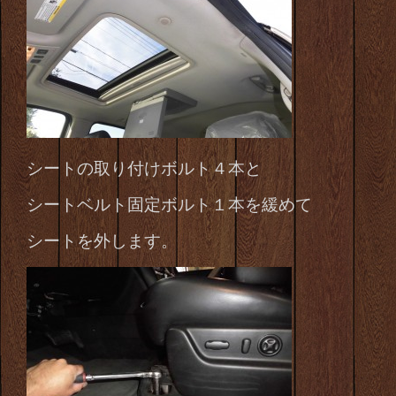
シートの取り付けボルト４本と
シートベルト固定ボルト１本を緩めて
シートを外します。