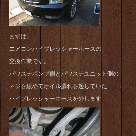
まずは、
エアコンハイプレッシャーホースの
交換作業です。
パワステポンプ側とパワステユニット側の
ネジを緩めてオイル漏れを起していた
ハイプレッシャーホースを外します。