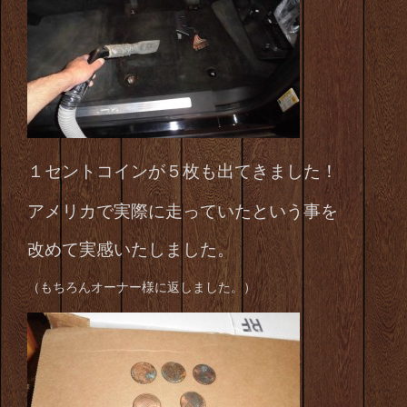
１セントコインが５枚も出てきました！
アメリカで実際に走っていたという事を
改めて実感いたしました。
（もちろんオーナー様に返しました。）