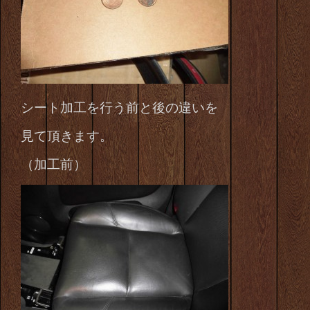
シート加工を行う前と後の違いを
見て頂きます。
（加工前）