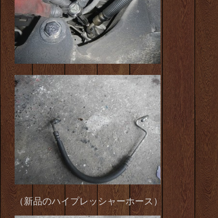
（新品のハイプレッシャーホース）