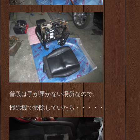
普段は手が届かない場所なので、
掃除機で掃除していたら・・・・・。