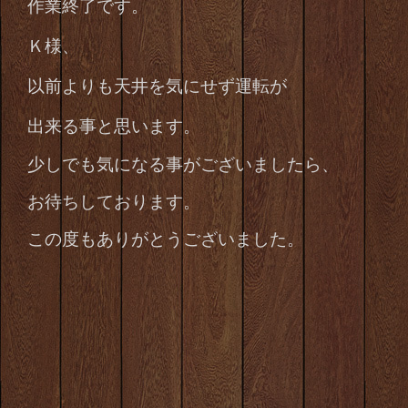
作業終了です。
Ｋ様、
以前よりも天井を気にせず運転が
出来る事と思います。
少しでも気になる事がございましたら、
お待ちしております。
この度もありがとうございました。