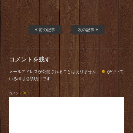
前の記事
次の記事
コメントを残す
メールアドレスが公開されることはありません。
※
が付いて
いる欄は必須項目です
※
コメント