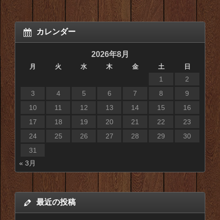
カレンダー
2026年8月
月
火
水
木
金
土
日
1
2
3
4
5
6
7
8
9
10
11
12
13
14
15
16
17
18
19
20
21
22
23
24
25
26
27
28
29
30
31
« 3月
最近の投稿