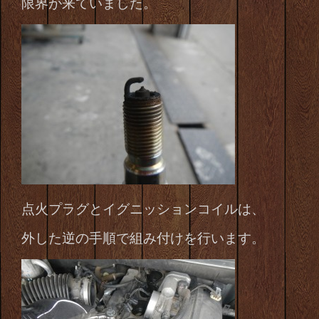
限界が来ていました。
点火プラグとイグニッションコイルは、
外した逆の手順で組み付けを行います。