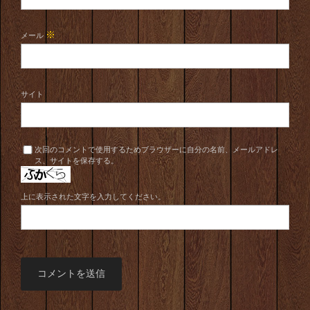
※
メール
サイト
次回のコメントで使用するためブラウザーに自分の名前、メールアドレ
ス、サイトを保存する。
上に表示された文字を入力してください。