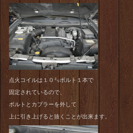
点火コイルは１０㍉ボルト１本で
固定されているので、
ボルトとカプラーを外して
上に引き上げると抜くことが出来ます。