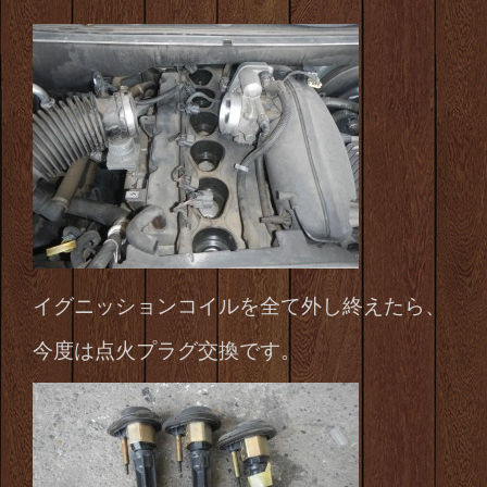
イグニッションコイルを全て外し終えたら、
今度は点火プラグ交換です。