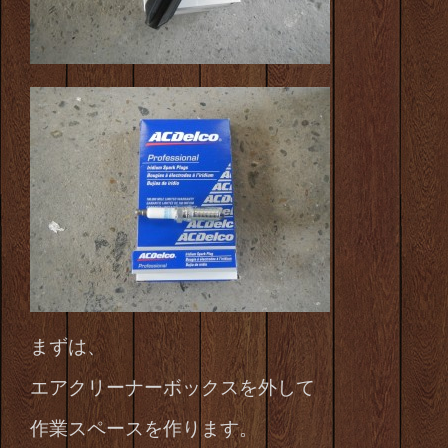
まずは、
エアクリーナーボックスを外して
作業スペースを作ります。