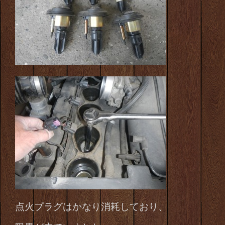
点火プラグはかなり消耗しており、