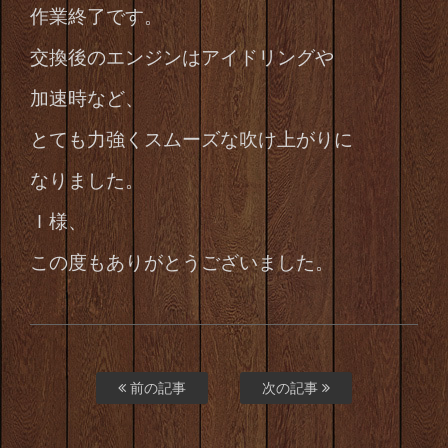
作業終了です。
交換後のエンジンはアイドリングや
加速時など、
とても力強くスムーズな吹け上がりに
なりました。
Ｉ様、
この度もありがとうございました。
前の記事
次の記事