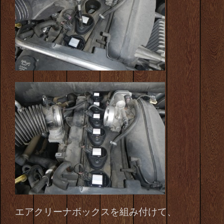
エアクリーナボックスを組み付けて、