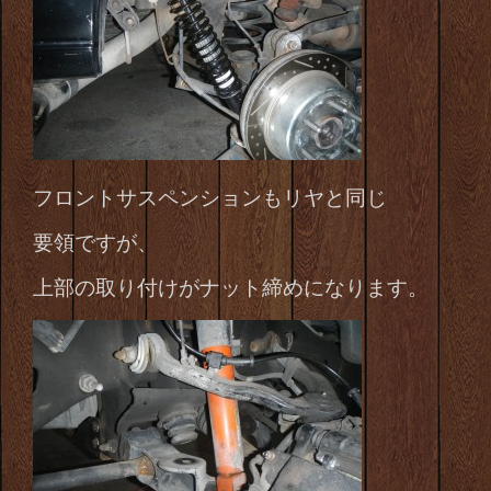
フロントサスペンションもリヤと同じ
要領ですが、
上部の取り付けがナット締めになります。