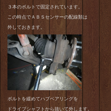
３本のボルトで固定されています。
この時点でＡＢＳセンサーの配線類は
外しておきます。
ボルトを緩めてハブベアリングを
ドライブシャフトから抜いて外します。