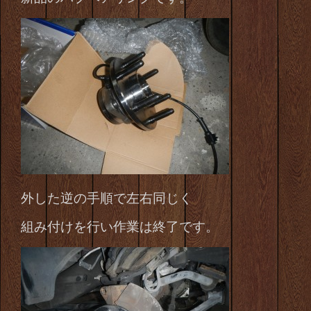
外した逆の手順で左右同じく
組み付けを行い
作業は終了です。