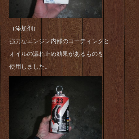
（添加剤）
強力なエンジン内部のコーティングと
オイルの漏れ止め効果があるものを
使用しました。