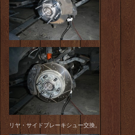
リヤ・サイドブレーキシュー交換。