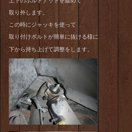
上下のボルトナットを緩めて
取り外します。
この時にジャッキを使って
取り付けボルトが簡単に抜ける様に
下から持ち上げて調整をします。