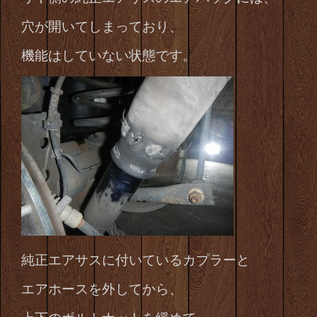
穴が開いてしまっており、
機能はしていない状態です。
純正エアサスに付いているカプラーと
エアホースを外してから、