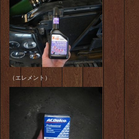
（エレメント）