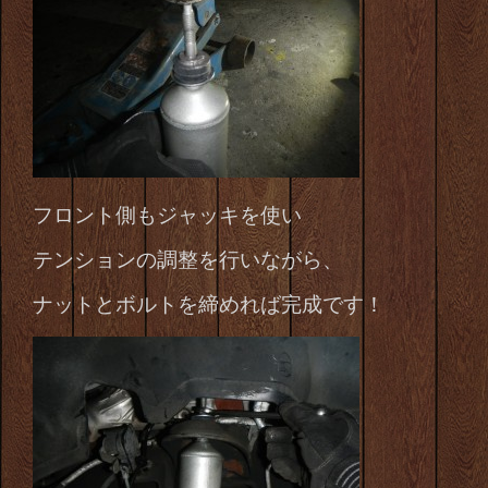
フロント側もジャッキを使い
テンションの調整を行いながら、
ナットとボルトを締めれば完成です！