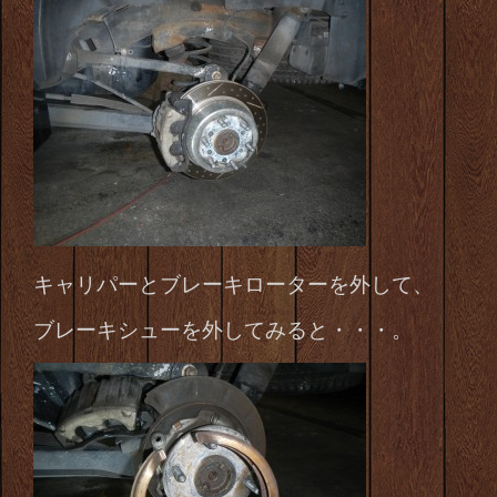
キャリパーとブレーキローターを外して、
ブレーキシューを外してみると・・・。