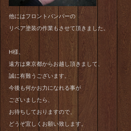
他にはフロントバンパーの
リペア塗装の作業もさせて頂きました。
H様、
遠方は東京都からお越し頂きまして、
誠に有難うございます。
今後も何かお力になれる事が
ございましたら、
お待ちしておりますので、
どうぞ宜しくお願い致します。