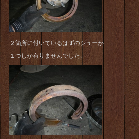
２箇所に付いているはずのシューが
１つしか有りませんでした。