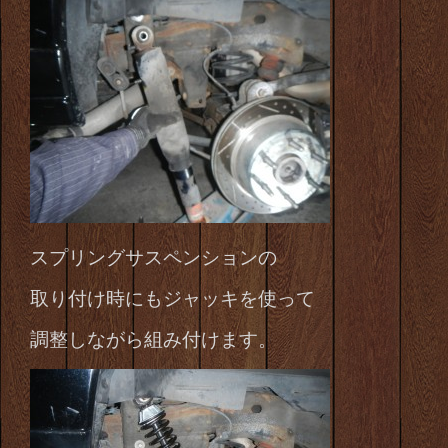
スプリングサスペンションの
取り付け時にもジャッキを使って
調整しながら組み付けます。