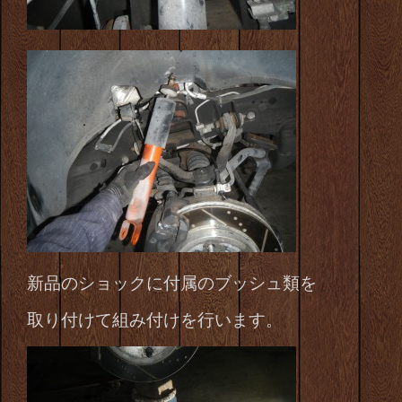
新品のショックに付属のブッシュ類を
取り付けて組み付けを行います。