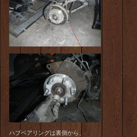
ハブベアリングは裏側から、