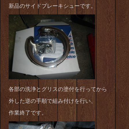
新品のサイドブレーキシューです。
各部の洗浄とグリスの塗付を行ってから
外した逆の手順で組み付けを行い、
作業終了です。