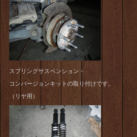
スプリングサスペンション・
コンバージョンキットの取り付けです。
（リヤ用）