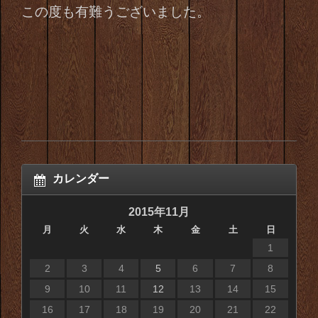
この度も有難うございました。
カレンダー
2015年11月
月
火
水
木
金
土
日
1
2
3
4
5
6
7
8
9
10
11
12
13
14
15
16
17
18
19
20
21
22