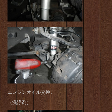
エンジンオイル交換。
（洗浄剤）