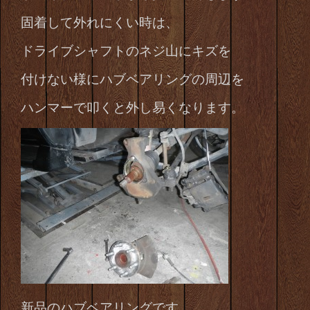
固着して外れにくい時は、
ドライブシャフトのネジ山にキズを
付けない様にハブベアリングの周辺を
ハンマーで叩くと外し易くなります。
新品のハブベアリングです。